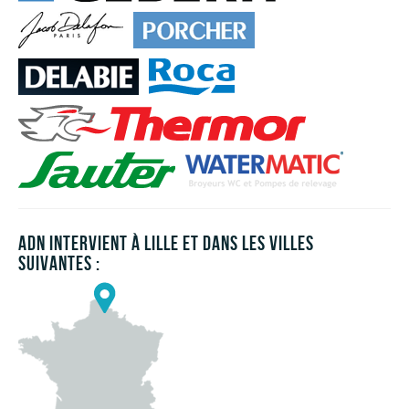
ADN INTERVIENT À LILLE ET DANS LES VILLES
SUIVANTES :