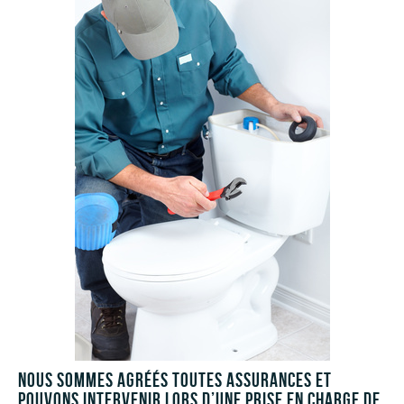
Nous sommes agréés toutes assurances et
pouvons intervenir lors d’une prise en charge de