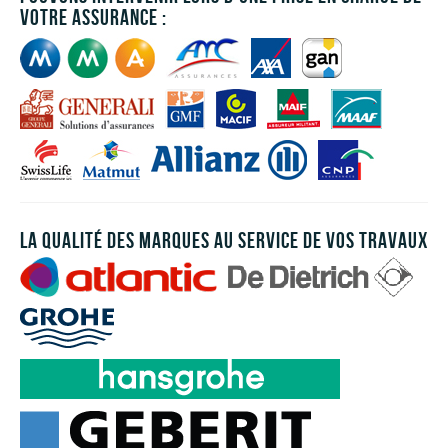
votre assurance :
LA QUALITÉ DES MARQUES AU SERVICE DE VOS TRAVAUX