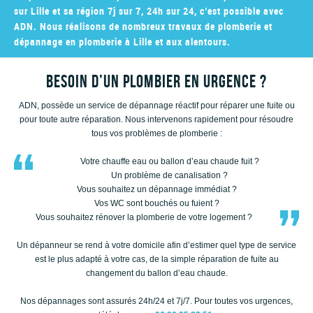
sur Lille et sa région 7j sur 7, 24h sur 24, c’est possible avec
ADN. Nous réalisons de nombreux travaux de plomberie et
dépannage en plomberie à Lille et aux alentours.
Besoin d’un plombier en urgence ?
ADN, possède un service de dépannage réactif pour réparer une fuite ou
pour toute autre réparation. Nous intervenons rapidement pour résoudre
tous vos problèmes de plomberie :
Votre chauffe eau ou ballon d’eau chaude fuit ?
Un problème de canalisation ?
Vous souhaitez un dépannage immédiat ?
Vos WC sont bouchés ou fuient ?
Vous souhaitez rénover la plomberie de votre logement ?
Un dépanneur se rend à votre domicile afin d’estimer quel type de service
est le plus adapté à votre cas, de la simple réparation de fuite au
changement du ballon d’eau chaude.
Nos dépannages sont assurés 24h/24 et 7j/7. Pour toutes vos urgences,